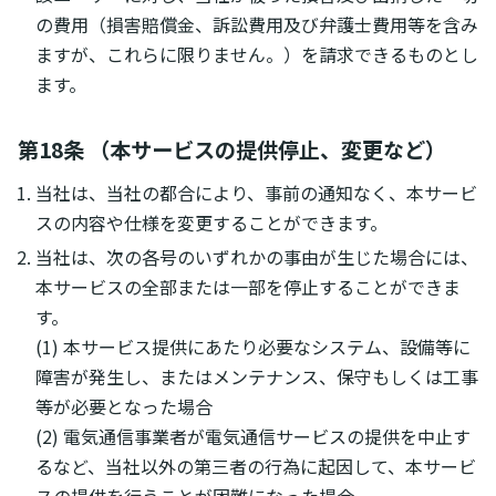
の費用（損害賠償金、訴訟費用及び弁護士費用等を含み
ますが、これらに限りません。）を請求できるものとし
ます。
第18条 （本サービスの提供停止、変更など）
当社は、当社の都合により、事前の通知なく、本サービ
スの内容や仕様を変更することができます。
当社は、次の各号のいずれかの事由が生じた場合には、
本サービスの全部または一部を停止することができま
す。
(1) 本サービス提供にあたり必要なシステム、設備等に
障害が発生し、またはメンテナンス、保守もしくは工事
等が必要となった場合
(2) 電気通信事業者が電気通信サービスの提供を中止す
るなど、当社以外の第三者の行為に起因して、本サービ
スの提供を行うことが困難になった場合