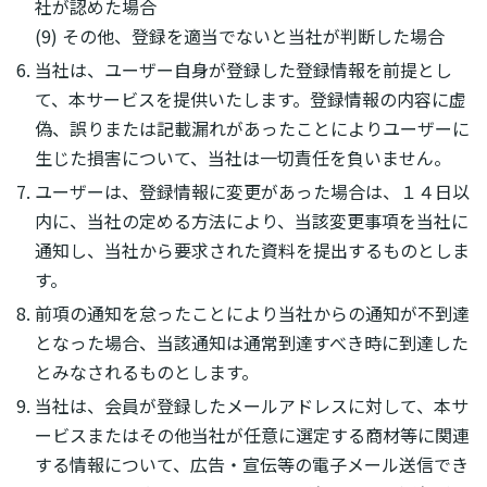
社が認めた場合
(9) その他、登録を適当でないと当社が判断した場合
当社は、ユーザー自身が登録した登録情報を前提とし
て、本サービスを提供いたします。登録情報の内容に虚
偽、誤りまたは記載漏れがあったことによりユーザーに
生じた損害について、当社は一切責任を負いません。
ユーザーは、登録情報に変更があった場合は、１４日以
内に、当社の定める方法により、当該変更事項を当社に
通知し、当社から要求された資料を提出するものとしま
す。
前項の通知を怠ったことにより当社からの通知が不到達
となった場合、当該通知は通常到達すべき時に到達した
とみなされるものとします。
当社は、会員が登録したメールアドレスに対して、本サ
ービスまたはその他当社が任意に選定する商材等に関連
する情報について、広告・宣伝等の電子メール送信でき