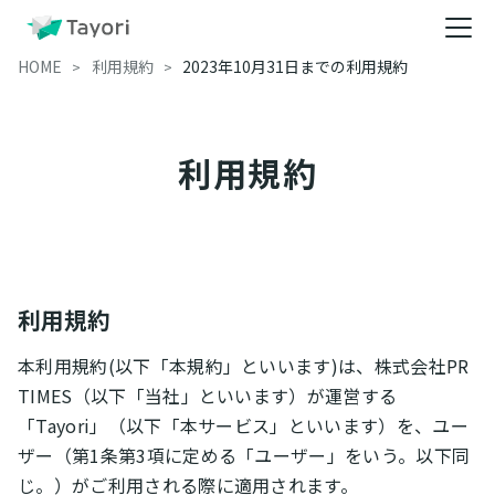
HOME
利用規約
2023年10月31日までの利用規約
利用規約
利用規約
本利用規約(以下「本規約」といいます)は、株式会社PR
TIMES（以下「当社」といいます）が運営する
「Tayori」（以下「本サービス」といいます）を、ユー
ザー（第1条第3項に定める「ユーザー」をいう。以下同
じ。）がご利用される際に適用されます。