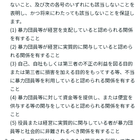
ないこと、及び次の各号のいずれにも該当しないことを
表明し、かつ将来にわたっても該当しないことを保証し
ます。
(1) 暴力団員等が経営を支配していると認められる関係
を有すること
(2) 暴力団員等が経営に実質的に関与していると認めら
れる関係を有すること
(3) 自己、自社もしくは第三者の不正の利益を図る目的
または第三者に損害を加える目的をもってする等、不当
に暴力団員等を利用していると認められる関係を有する
こと
(4) 暴力団員等に対して資金等を提供し、または便宜を
供与する等の関与をしていると認められる関係を有する
こと
(5) 役員または経営に実質的に関与している者が暴力団
員等と社会的に非難されるべき関係を有すること