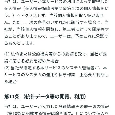
当社は、ユーザーが本サービスの利用によって取得した
個人情報（個人情報保護法第２条第１項の個人情報をい
う。）へアクセスせず、当該個人情報を取り扱いませ
ん。ただし、次の各号のいずれかに該当する場合は、当
社が、当該個人情報を閲覧し、第三者に対して開示等す
ることがありますので、ユーザーは、予めこれに承諾す
るものとします。
(1) 法令または公的機関等からの要請を受け、当社が要
請に応じる必要を認めた場合
(2) 当社が指定する本サービスのシステム管理者が、本
サービスのシステムの運用や保守作業 上必要と判断し
た場合
第11条 （統計データ等の閲覧、利用）
当社は、ユーザーが入力した登録情報その他一切の情報
（第10条に記載する情報は除きます。）について個人を