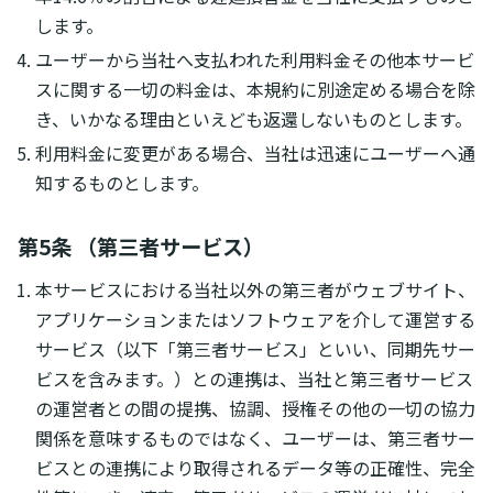
します。
ユーザーから当社へ支払われた利用料金その他本サービ
スに関する一切の料金は、本規約に別途定める場合を除
き、いかなる理由といえども返還しないものとします。
利用料金に変更がある場合、当社は迅速にユーザーへ通
知するものとします。
第5条 （第三者サービス）
本サービスにおける当社以外の第三者がウェブサイト、
アプリケーションまたはソフトウェアを介して運営する
サービス（以下「第三者サービス」といい、同期先サー
ビスを含みます。）との連携は、当社と第三者サービス
の運営者との間の提携、協調、授権その他の一切の協力
関係を意味するものではなく、ユーザーは、第三者サー
ビスとの連携により取得されるデータ等の正確性、完全