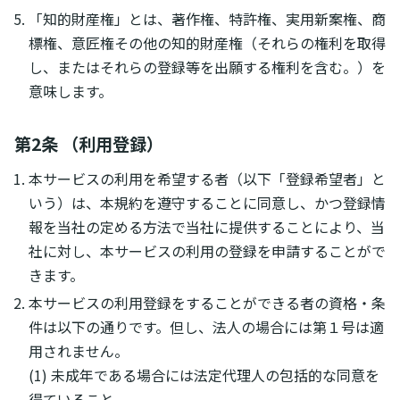
「知的財産権」とは、著作権、特許権、実用新案権、商
標権、意匠権その他の知的財産権（それらの権利を取得
し、またはそれらの登録等を出願する権利を含む。）を
意味します。
第2条 （利用登録）
本サービスの利用を希望する者（以下「登録希望者」と
いう）は、本規約を遵守することに同意し、かつ登録情
報を当社の定める方法で当社に提供することにより、当
社に対し、本サービスの利用の登録を申請することがで
きます。
本サービスの利用登録をすることができる者の資格・条
件は以下の通りです。但し、法人の場合には第１号は適
用されません。
(1) 未成年である場合には法定代理人の包括的な同意を
得ていること