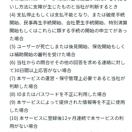
いし方法に支障が生じたものと当社が判断するとき
(4) 支払停止もしくは支払不能となり、または破産手続
開始、民事再生手続開始、会社更生手続開始、特別清算
開始もしくはこれらに類する手続の開始の申立てがあっ
た場合
(5) ユーザーが死亡しまたは後見開始、保佐開始もしく
は補助開始の審判を受けた場合
(6) 当社からの問合せその他の回答を求める連絡に対し
て30日間以上応答がない場合
(7) 本サービスの運営・保守管理上必要であると当社が
判断した場合
(8) IDまたはパスワードを不正に利用した場合
(9) 本サービスによって提供された情報等を不正に使用
した場合
(10) 本サービスに登録後12ヶ月連続で本サービスの利
用がない場合