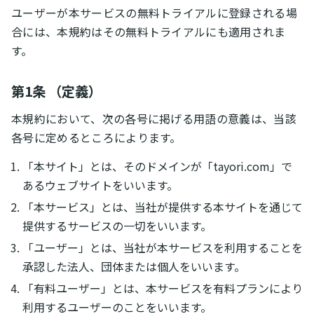
ユーザーが本サービスの無料トライアルに登録される場
合には、本規約はその無料トライアルにも適用されま
す。
第1条 （定義）
本規約において、次の各号に掲げる用語の意義は、当該
各号に定めるところによります。
「本サイト」とは、そのドメインが「tayori.com」で
あるウェブサイトをいいます。
「本サービス」とは、当社が提供する本サイトを通じて
提供するサービスの一切をいいます。
「ユーザー」とは、当社が本サービスを利用することを
承認した法人、団体または個人をいいます。
「有料ユーザー」とは、本サービスを有料プランにより
利用するユーザーのことをいいます。