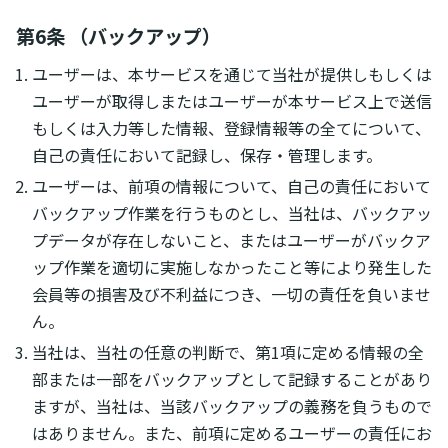
第6条 （バックアップ）
ユーザーは、本サービスを通じて当社が提供しもしくは
ユーザーが取得しまたはユーザーが本サービス上で送信
もしくは入力等した情報、登録情報等の全てについて、
自己の責任において記録し、保存・管理します。
ユーザーは、前項の情報について、自己の責任において
バックアップ作業を行うものとし、当社は、バックアッ
プデータが存在しないこと、またはユーザーがバックア
ップ作業を適切に実施しなかったこと等により発生した
会員等の損害及び不利益につき、一切の責任を負いませ
ん。
当社は、当社の任意の判断で、第1項に定める情報の全
部または一部をバックアップとして記録することがあり
ますが、当社は、当該バックアップの義務を負うもので
はありません。また、前項に定めるユーザーの責任にお