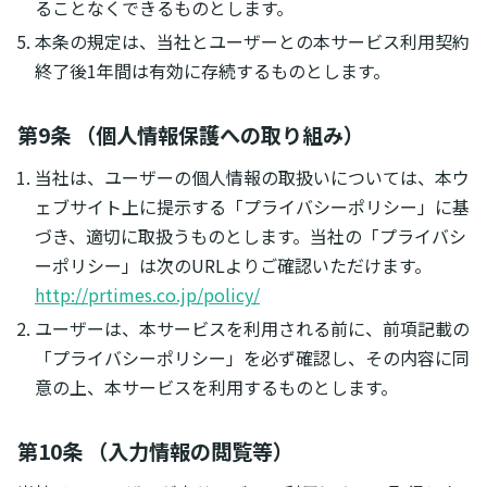
ることなくできるものとします。
本条の規定は、当社とユーザーとの本サービス利用契約
終了後1年間は有効に存続するものとします。
第9条 （個人情報保護への取り組み）
当社は、ユーザーの個人情報の取扱いについては、本ウ
ェブサイト上に提示する「プライバシーポリシー」に基
づき、適切に取扱うものとします。当社の「プライバシ
ーポリシー」は次のURLよりご確認いただけます。
http://prtimes.co.jp/policy/
ユーザーは、本サービスを利用される前に、前項記載の
「プライバシーポリシー」を必ず確認し、その内容に同
意の上、本サービスを利用するものとします。
第10条 （入力情報の閲覧等）