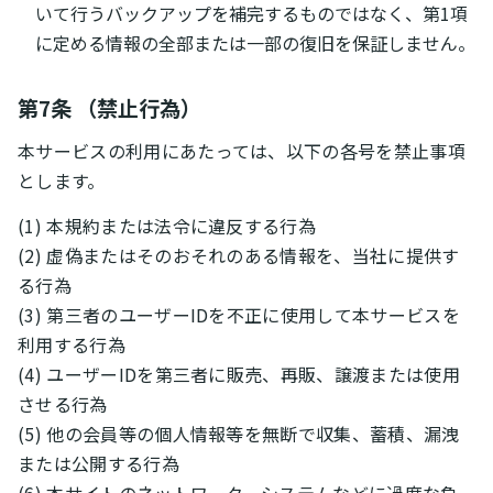
いて行うバックアップを補完するものではなく、第1項
に定める情報の全部または一部の復旧を保証しません。
第7条 （禁止行為）
本サービスの利用にあたっては、以下の各号を禁止事項
とします。
(1) 本規約または法令に違反する行為
(2) 虚偽またはそのおそれのある情報を、当社に提供す
る行為
(3) 第三者のユーザーIDを不正に使用して本サービスを
利用する行為
(4) ユーザーIDを第三者に販売、再販、譲渡または使用
させる行為
(5) 他の会員等の個人情報等を無断で収集、蓄積、漏洩
または公開する行為