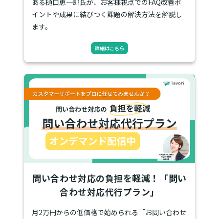
ある樋口恵一郎氏が、お客様視点でのFAQ改善ポ
イントや成果に結びつく課題の解決方法を解説し
ます。
詳細はこちら
問い合わせ対応の負担を軽減！「問い
合わせ対応代行プラン」
月2万円からの低価格で始められる「お問い合わせ