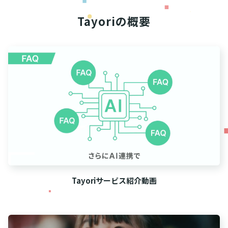
Tayoriの概要
Tayoriサービス紹介動画