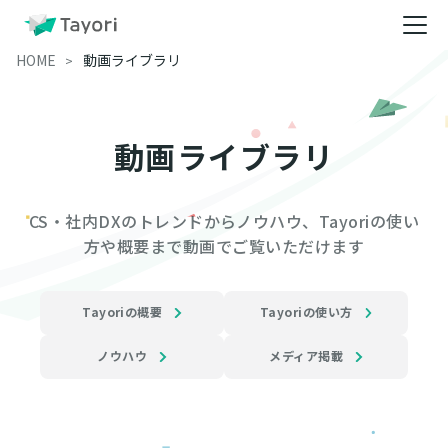
HOME
動画ライブラリ
動画ライブラリ
CS・社内DXのトレンドからノウハウ、Tayoriの使い
方や概要まで動画でご覧いただけます
Tayoriの概要
Tayoriの使い方
ノウハウ
メディア掲載