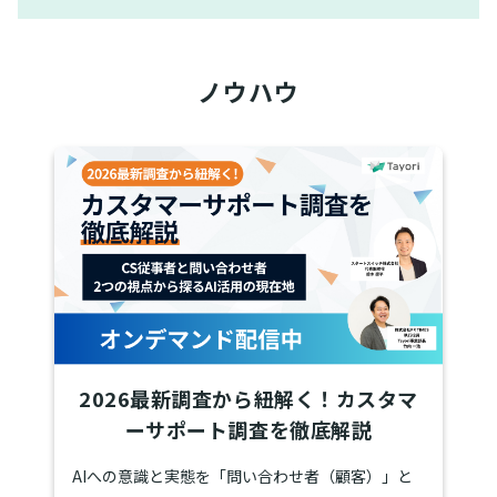
ノウハウ
2026最新調査から紐解く！カスタマ
ーサポート調査を徹底解説
AIへの意識と実態を「問い合わせ者（顧客）」と