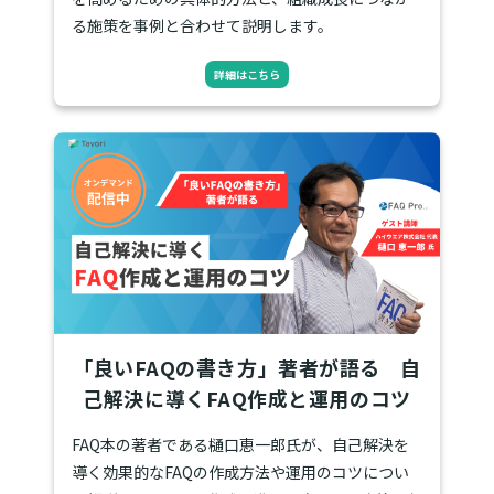
る施策を事例と合わせて説明します。
詳細はこちら
「良いFAQの書き方」著者が語る 自
己解決に導くFAQ作成と運用のコツ
FAQ本の著者である樋口恵一郎氏が、自己解決を
導く効果的なFAQの作成方法や運用のコツについ