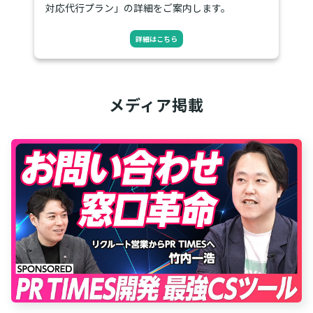
対応代行プラン」の詳細をご案内します。
詳細はこちら
メディア掲載