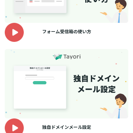
フォーム受信箱の使い方
独自ドメインメール設定