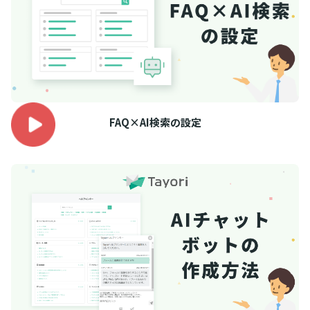
FAQ×AI検索の設定