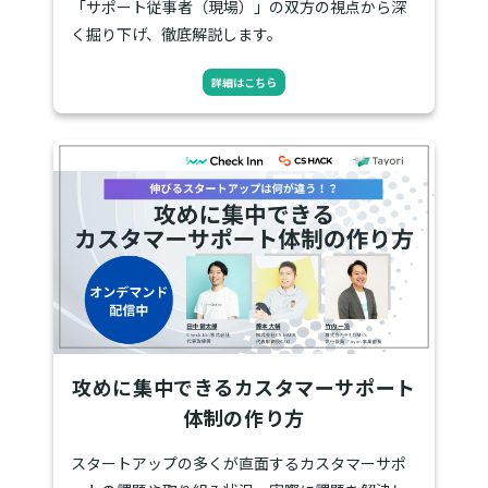
「サポート従事者（現場）」の双方の視点から深
く掘り下げ、徹底解説します。
詳細はこちら
攻めに集中できるカスタマーサポート
体制の作り方
スタートアップの多くが直面するカスタマーサポ