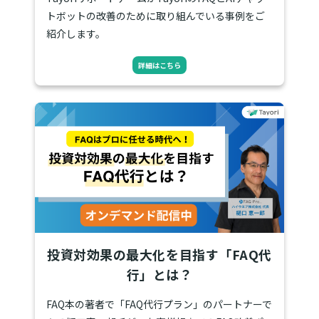
トボットの改善のために取り組んでいる事例をご
紹介します。
詳細はこちら
投資対効果の最大化を目指す「FAQ代
行」とは？
FAQ本の著者で「FAQ代行プラン」のパートナーで