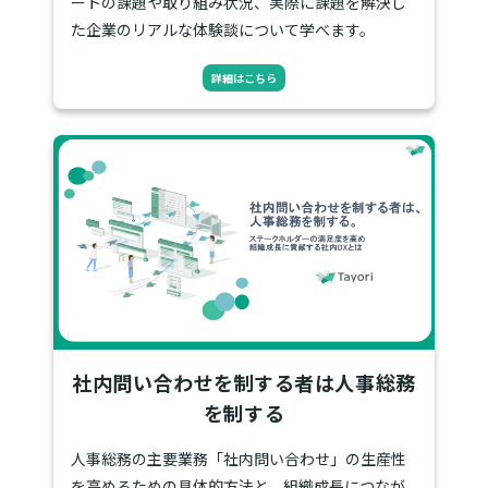
ートの課題や取り組み状況、実際に課題を解決し
た企業のリアルな体験談について学べます。
詳細はこちら
社内問い合わせを制する者は人事総務
を制する
人事総務の主要業務「社内問い合わせ」の生産性
を高めるための具体的方法と、組織成長につなが