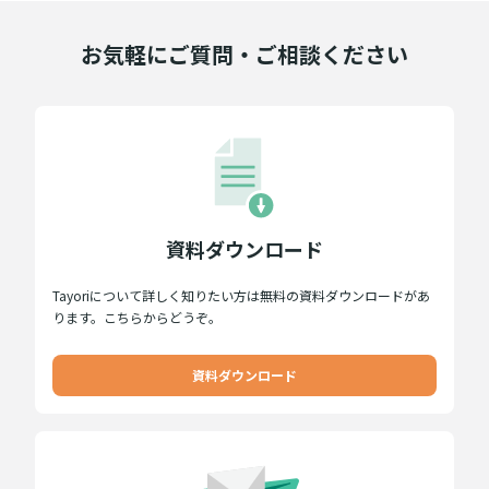
お気軽にご質問・ご相談ください
資料ダウンロード
Tayoriについて詳しく知りたい方は無料の資料ダウンロードがあ
ります。こちらからどうぞ。
資料ダウンロード