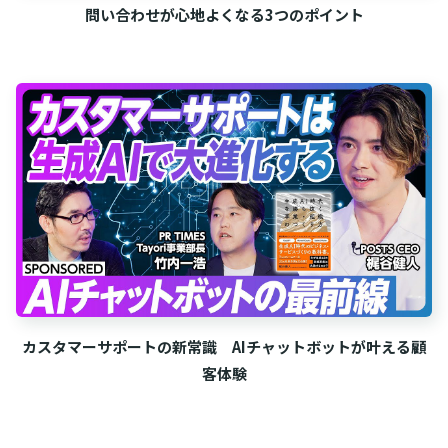
問い合わせが心地よくなる3つのポイント
カスタマーサポートの新常識 AIチャットボットが叶える顧
客体験