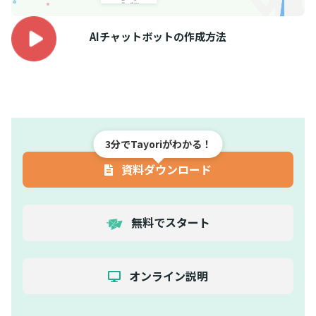
AIチャットボットの作成方法
3分でTayoriがわかる！
資料ダウンロード
無料でスタート
オンライン説明