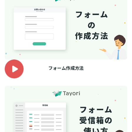
フォーム作成方法