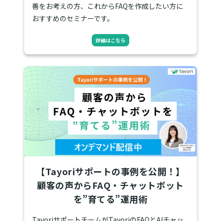
善をお考えの方、これからFAQを作成したい方に
おすすめのセミナーです。
詳細はこちら
【Tayoriサポートの事例を公開！】
顧客の声からFAQ・チャットボット
を”育てる”運用術
TayoriサポートチームがTayoriのFAQとAIチャッ