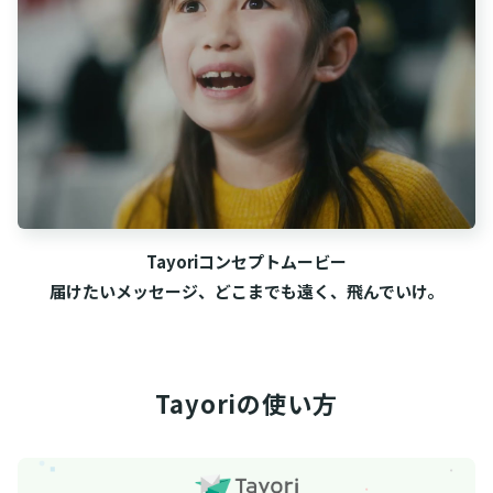
Tayoriコンセプトムービー
届けたいメッセージ、どこまでも遠く、飛んでいけ。
Tayoriの使い方