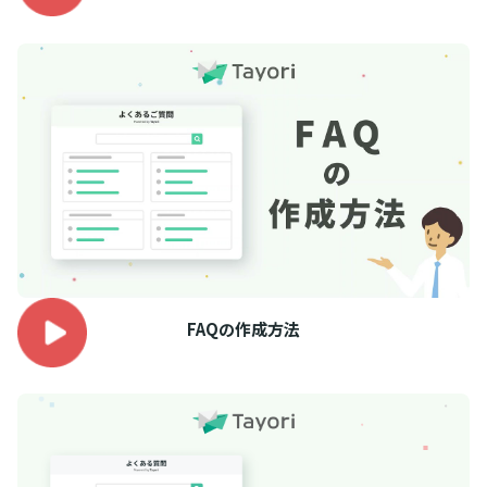
FAQの作成方法