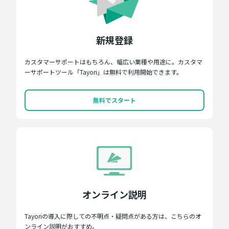
新規登録
カスタマーサポートはもちろん、幅広い業種や用途に。カスタマ
ーサポートツール「Tayori」は無料で利用開始できます。
無料でスタート
オンライン説明
Tayoriの導入に際しての不明点・疑問点がある方は、こちらのオ
ンライン説明がおすすめ。