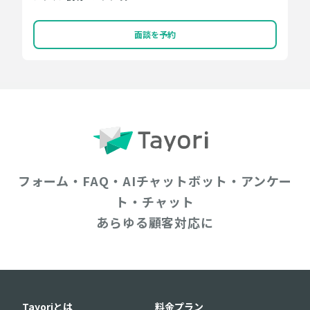
面談を予約
フォーム・FAQ・AIチャットボット・アンケー
ト・チャット
あらゆる顧客対応に
Tayoriとは
料金プラン