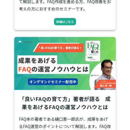
て解説します。FAQ作成を進める方、FAQ改善をお
考えの方におすすめのセミナーです。
詳細はこちら
「良いFAQの育て方」著者が語る 成
果をあげるFAQの運営ノウハウとは
FAQ本の著者である樋口恵一郎氏が、成果をあげ
るFAQ運営のポイントについて解説します。FAQ改