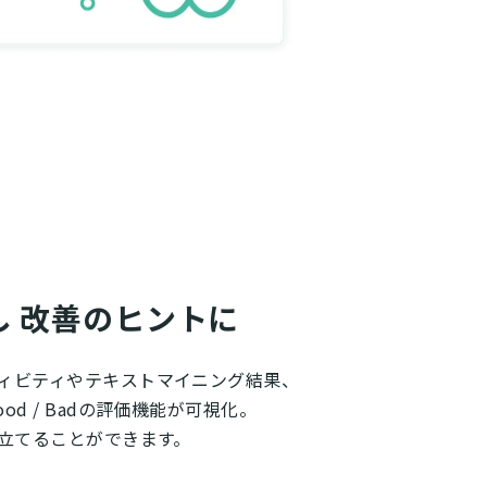
 改善のヒントに
ィビティやテキストマイニング結果、
od / Badの評価機能が可視化。
役立てることができます。