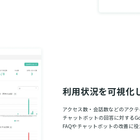
利用状況を可視化し
アクセス数・会話数などのアクテ
チャットボット
の回答に対するGo
FAQやチャットボットの改善に