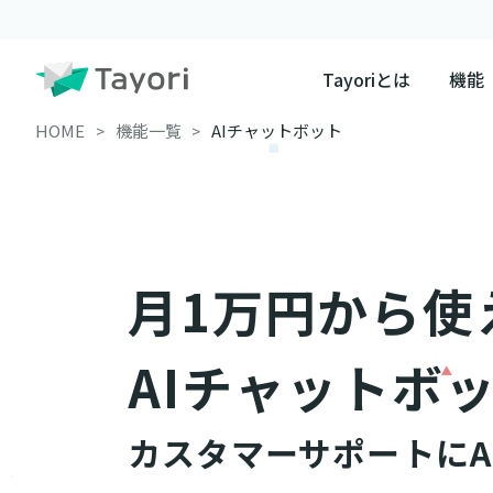
Tayoriとは
機能
HOME
機能一覧
AIチャットボット
月1万円から使
AIチャットボ
カスタマーサポートにA