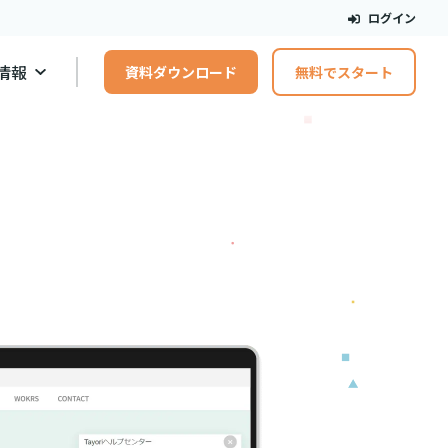
ログイン
情報
資料ダウンロード
無料でスタート