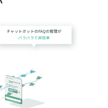
か
チャットボットのFAQの管理が
バラバラで非効率