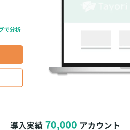
グで分析
70,000
導入実績
アカウント