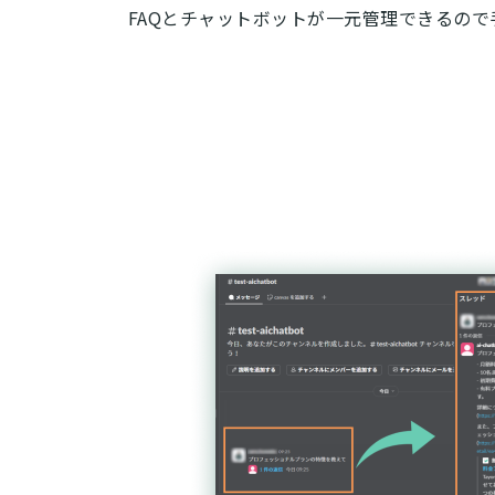
FAQとチャットボットが一元管理できるの