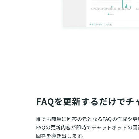
FAQを更新するだけでチ
誰でも簡単に回答の元となるFAQの作成や更
FAQの更新内容が即時でチャットボットの回
回答を導き出します。