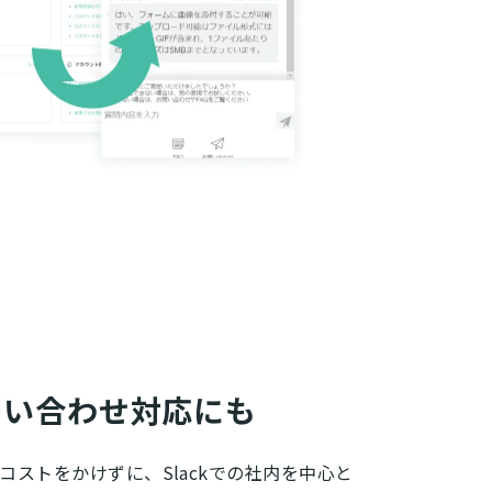
内問い合わせ対応にも
ストをかけずに、Slackでの社内を中心と