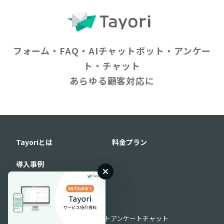
フォーム・FAQ・AIチャットボット・アンケー
ト・チャット
あらゆる顧客対応に
Tayoriとは
料金プラン
導入事例
機能
機能一覧
フォーム
FAQ
AIチャットボット
アンケート
チャット