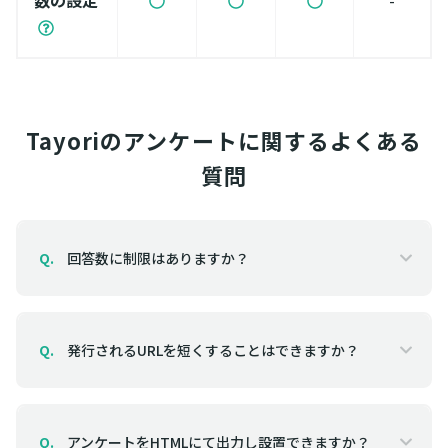
Tayoriのアンケートに関するよくある
質問
回答数に制限はありますか？
Q.
発行されるURLを短くすることはできますか？
Q.
アンケートをHTMLにて出力し設置できますか？
Q.