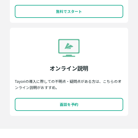
無料でスタート
オンライン説明
Tayoriの導入に際しての不明点・疑問点がある方は、こちらのオ
ンライン説明がおすすめ。
面談を予約