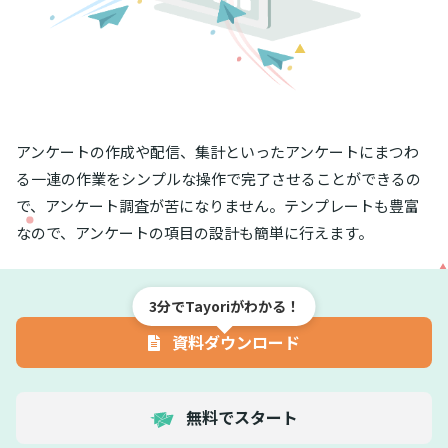
アンケートの作成や配信、集計といったアンケートにまつわ
る一連の作業をシンプルな操作で完了させることができるの
で、アンケート調査が苦になりません。テンプレートも豊富
なので、アンケートの項目の設計も簡単に行えます。
3分でTayoriがわかる！
資料ダウンロード
無料でスタート