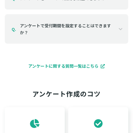
アンケートで受付期間を設定することはできます
Q.
か？
アンケートに関する質問一覧はこちら
アンケート作成のコツ