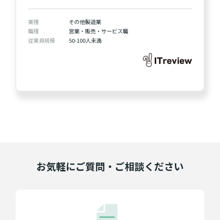
業種
その他製造業
職種
営業・販売・サービス職
従業員規模
50-100人未満
お気軽にご質問・ご相談ください