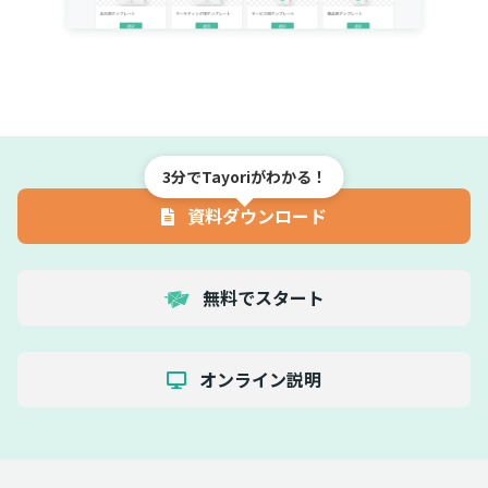
3分でTayoriがわかる！
資料ダウンロード
無料でスタート
オンライン説明