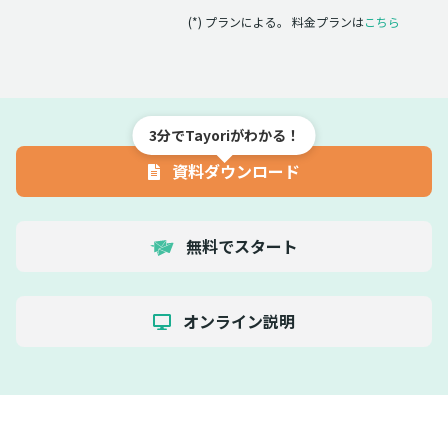
(*) プランによる。 料金プランは
こちら
3分でTayoriがわかる！
資料ダウンロード
無料でスタート
オンライン説明