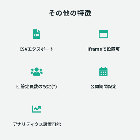
その他の特徴
CSVエクスポート
iframeで設置可
回答定員数の設定(*)
公開期間設定
アナリティクス設置可能