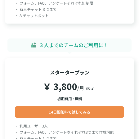
・ フォーム、FAQ、アンケートそれぞれ無制限
・ 有人チャット３つまで
・ AIチャットボット
３人までのチームのご利用に！
スタータープラン
￥ 3,800
/月
（税抜）
初期費用 : 無料
14日間無料で試してみる
・ 利用ユーザー3人
・ フォーム、FAQ、アンケートをそれぞれ3つまで作成可能
・ 有人チャット１つまで