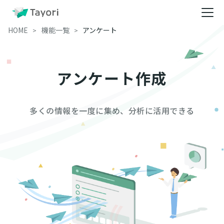
HOME
機能一覧
アンケート
アンケート作成
多くの情報を一度に集め、分析に活用できる