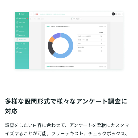
多様な設問形式で様々なアンケート調査に
対応
調査をしたい内容に合わせて、アンケートを柔軟にカスタマ
イズすることが可能。フリーテキスト、チェックボックス、