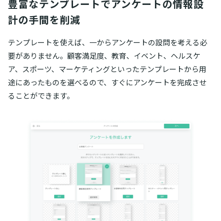
豊富なテンプレートでアンケートの情報設
計の手間を削減
テンプレートを使えば、一からアンケートの設問を考える必
要がありません。顧客満足度、教育、イベント、ヘルスケ
ア、スポーツ、マーケティングといったテンプレートから用
途にあったものを選べるので、すぐにアンケートを完成させ
ることができます。