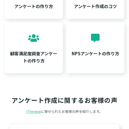
アンケートの作り方
アンケート作成のコツ
顧客満足度調査アンケー
NPSアンケートの作り方
トの作り方
アンケート作成に関するお客様の声
ITreview
に寄せられたお客様の声を紹介します。