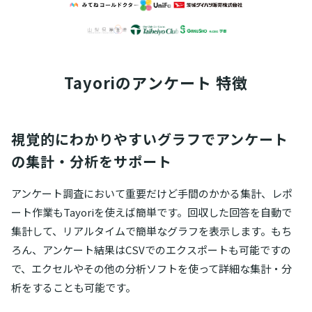
Tayoriの
アンケート 特徴
視覚的にわかりやすいグラフでアンケート
の集計・分析をサポート
アンケート調査において重要だけど手間のかかる集計、レポ
ート作業もTayoriを使えば簡単です。回収した回答を自動で
集計して、リアルタイムで簡単なグラフを表示します。もち
ろん、アンケート結果はCSVでのエクスポートも可能ですの
で、エクセルやその他の分析ソフトを使って詳細な集計・分
析をすることも可能です。