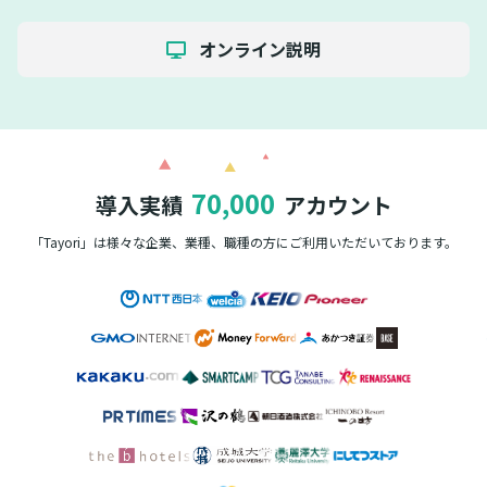
オンライン説明
70,000
導入実績
アカウント
「Tayori」は様々な企業、業種、職種の方に
ご利用いただいております。