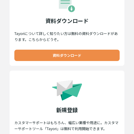
資料ダウンロード
Tayoriについて詳しく知りたい方は無料の資料ダウンロードがあ
ります。こちらからどうぞ。
資料ダウンロード
新規登録
カスタマーサポートはもちろん、幅広い業種や用途に。カスタマ
ーサポートツール「Tayori」は無料で利用開始できます。