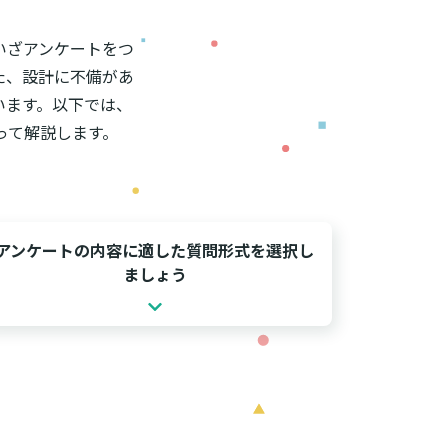
いざアンケートをつ
た、設計に不備があ
います。以下では、
って解説します。
アンケートの内容に適した質問形式を選択し
ましょう