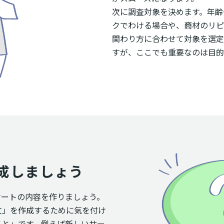
次に調査対象を決めます。年齢
クでわける場合や、商材のリピ
関わり方に合わせて対象を選定
すが、ここでも重要なのは目的
成しましょう
ケートの内容を作りましょう。
文」を作成するために気を付け
こと」です。例えば新しいサー