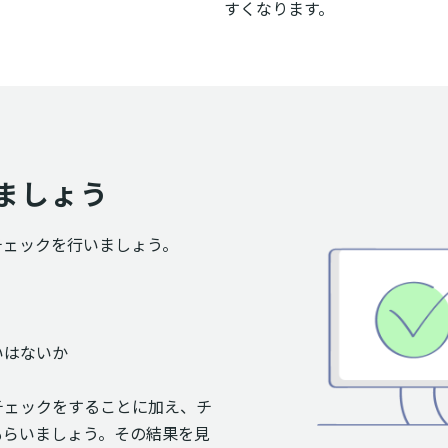
すくなります。
ましょう
チェックを行いましょう。
いはないか
チェックをすることに加え、チ
もらいましょう。その結果を見