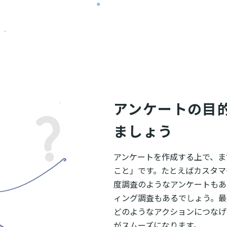
アンケートの目
ましょう
アンケートを作成する上で、ま
こと」です。たとえばカスタマ
度調査のようなアンケートもあ
ィング調査もあるでしょう。最
どのようなアクションにつなげ
がスムーズになります。