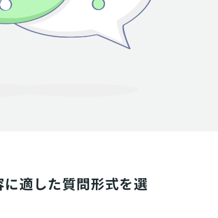
容に適した質問形式を選