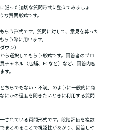
に沿った適切な質問形式に整えてみましょ
うな質問形式です。
もらう形式です。質問に対して、意見を募った
もらう際に用います。
ダウン）
から選択してもらう形式です。回答者のプロ
買チャネル（店舗、ECなど）など、回答内容
ます。
どちらでもない・不満」のように一般的に商
なにかの程度を聞きたいときに利用する質問
一されている質問形式です。段階評価を複数
でまとめることで視認性があがり、回答しや