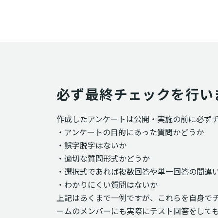
必ず最終チェックを行い
作成したアンケートは公開・実施の前に必ず
・アンケートの目的にあった質問かどうか
・誤字脱字はないか
・適切な質問形式かどうか
・選択式であれば複数回答や単一回答の間違
・わかりにくい質問はないか
上記はあくまで一例ですが、これらを自身で
ームのメンバーにも実際にテスト回答をして