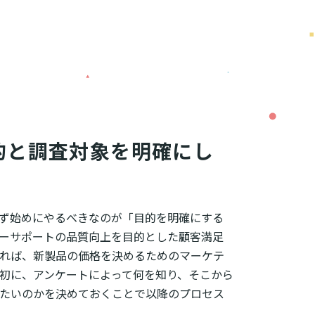
的と調査対象を明確にし
ず始めにやるべきなのが「目的を明確にする
ーサポートの品質向上を目的とした顧客満足
れば、新製品の価格を決めるためのマーケテ
初に、アンケートによって何を知り、そこから
たいのかを決めておくことで以降のプロセス