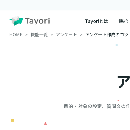
Tayoriとは
機能
HOME
機能一覧
アンケート
アンケート作成のコツ
目的・対象の設定、質問文の