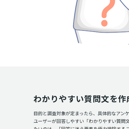
わかりやすい質問文を作
目的と調査対象が定まったら、具体的なアン
ユーザーが回答しやすい「わかりやすい質問
たいのは、「回答に迷う要素を極力排除する