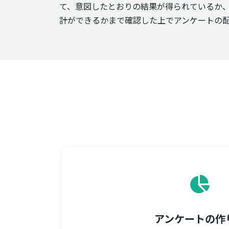
て、意図したとおりの結果が得られているか
計ができるかまで確認した上でアンケートの
アンケートの作