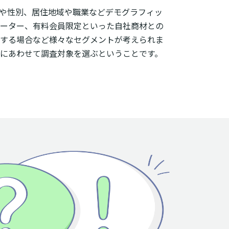
や性別、居住地域や職業などデモグラフィッ
ーター、有料会員限定といった自社商材との
する場合など様々なセグメントが考えられま
にあわせて調査対象を選ぶということです。