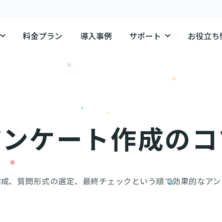
料金プラン
導入事例
サポート
お役立ち
アンケート作成のコ
作成、質問形式の選定、最終チェックという順で効果的なアン