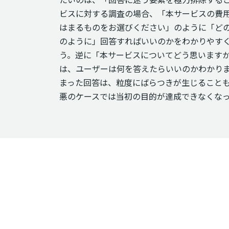
ビスに対する調査の場合、「本サービスの費
はまるものをお選びください」のように「ど
のように」回答すればいいのかをわかりやす
う。逆に「本サービスについてどう思います
は、ユーザーは何を答えたらいいのかわかり
まった回答は、粒度にばらつきが生じること
悪のケースでは当初の目的が達成できなくな