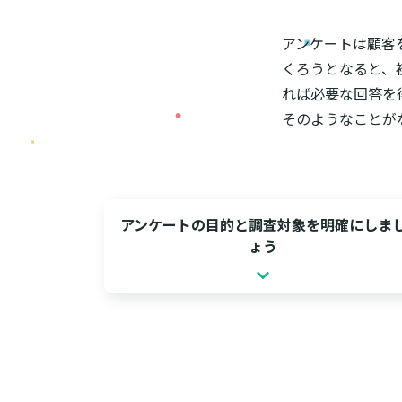
アンケートは顧客
くろうとなると、
れば必要な回答を
そのようなことが
アンケートの目的と調査対象を明確にしま
ょう