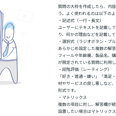
質問の大枠を作成したら、内容
う。よく使われるのは以下のよ
・記述式（一行・長文）
ユーザーにテキストを記載して
り、何かの理由などを記載して
・選択式（ラジオボタン・プル
あらかじめ設定した複数の解答
フィールや年齢層、製品名、購
が限定されている質問に利用し
・段階評価（レーティング）
「好き・普通・嫌い」「満足・
材やサービスの良し悪しなど、
形式です。
・マトリックス
複数の項目に対し、解答欄が統
設置したい場合はマトリックス