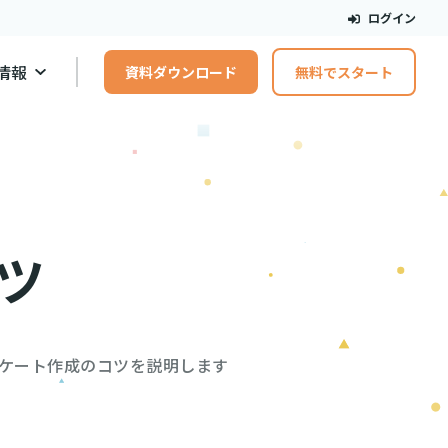
ログイン
情報
資料ダウンロード
無料でスタート
ツ
ケート作成のコツを説明します