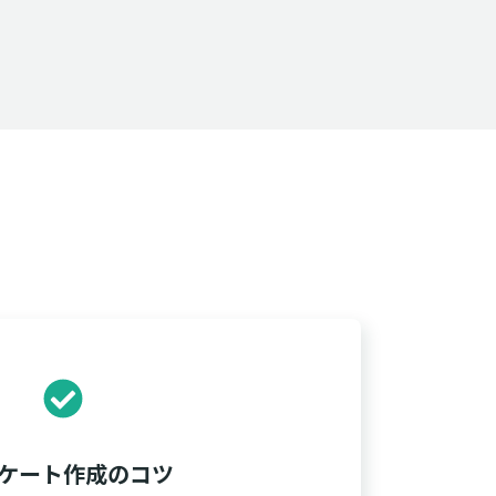
ケート作成のコツ