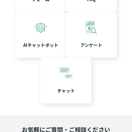
AIチャットボット
アンケート
チャット
お気軽にご質問・ご相談ください