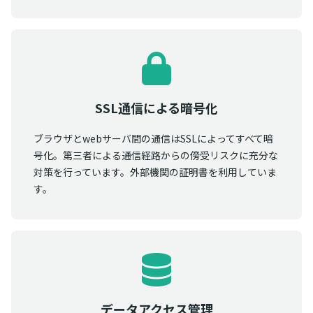
SSL通信による暗号化
ブラウザとwebサーバ間の通信はSSLによってすべて暗
号化。第三者による通信経路からの傍受リスクに充分な
対策を行っています。外部機関の証明書を利用していま
す。
データアクセス管理