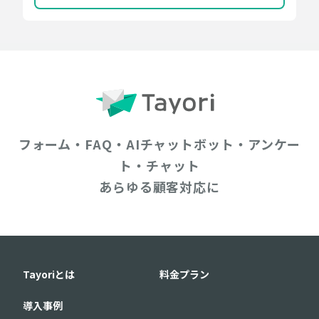
フォーム・FAQ・AIチャットボット・アンケー
ト・チャット
あらゆる顧客対応に
Tayoriとは
料金プラン
導入事例