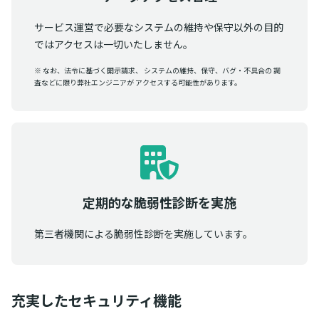
サービス運営で必要なシステムの維持や保守以外の目的
ではアクセスは一切いたしません。
※ なお、法令に基づく開示請求、 システムの維持、保守、バグ・不具合の 調
査などに限り弊社エンジニアが アクセスする可能性があります。
定期的な脆弱性診断を実施
第三者機関による脆弱性診断を実施しています。
充実したセキュリティ機能