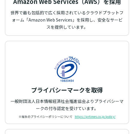
Amazon Web Services（AWS）を採用
世界で最も包括的で広く採用されているクラウドプラットフ
ォーム「Amazon Web Services」を採用し、安全なサービ
スを提供しています。
プライバシーマークを取得
一般財団法人日本情報経済社会推進協会よりプライバシーマ
ークの付与認定を受けています。
※当社のプライバシーポリシーについて
https://prtimes.co.jp/policy/