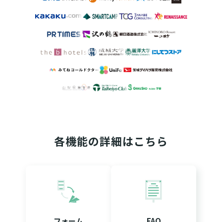
各機能の詳細はこちら
フォーム
FAQ