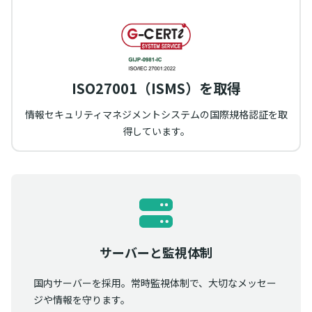
ISO27001（ISMS）を取得
情報セキュリティマネジメントシステムの国際規格認証を取
得しています。
サーバーと監視体制
国内サーバーを採用。常時監視体制で、大切なメッセー
ジや情報を守ります。