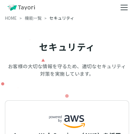
HOME
機能一覧
セキュリティ
セキュリティ
お客様の大切な情報を守るため、適切なセキュリティ
対策を実施しています。