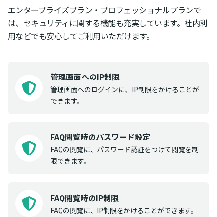
エンタープライズプラン・プロフェッショナルプランで
は、セキュリティに関する機能も充実しています。社内利
用などでも安心してご利用いただけます。
管理画面へのIP制限
管理画面へのログインに、IP制限をかけることが
できます。
FAQ閲覧時のパスワード設定
FAQの閲覧に、パスワード認証をつけて閲覧を制
限できます。
FAQ閲覧時のIP制限
FAQの閲覧に、IP制限をかけることができます。