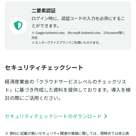
二要素認証
ログイン時に、認証コードの入力を必須にするこ
とができます。
※ Google Authenticator、Microsoft Authenticator、1Password等に
対応
※ エンタープライズプランでご利用いただけます。
セキュリティチェックシート
経済産業省の「クラウドサービスレベルのチェックリス
ト」に基づき作成した資料を提供しております。導入を検
討の際にご活用ください。
セキュリティチェックシートのダウンロード
※ 資料に記載が無いセキュリティ関連の情報に関しては、現時点では非公表