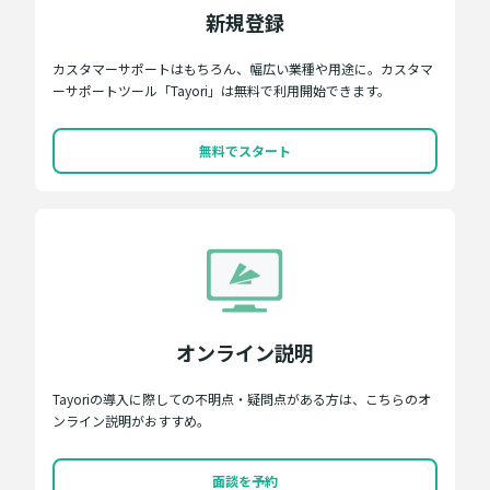
新規登録
カスタマーサポートはもちろん、幅広い業種や用途に。カスタマ
ーサポートツール「Tayori」は無料で利用開始できます。
無料でスタート
オンライン説明
Tayoriの導入に際しての不明点・疑問点がある方は、こちらのオ
ンライン説明がおすすめ。
面談を予約