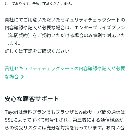
としております。予めご了承くださいませ。
貴社にてご用意いただいたセキュリティチェックシートの
内容確認や記入が必要な場合は、エンタープライズプラン
（年間契約）をご契約いただける場合のみ個別で対応いた
します。
詳しくは下記をご確認ください。
貴社セキュリティチェックシートの内容確認や記入が必要
な場合
安心な顧客サポート
Tayoriは無料プランでもブラウザとwebサーバ間の通信は
SSLによってすべて暗号化され、第三者による通信経路か
らの傍受リスクには充分な対策を行っています。お問い合