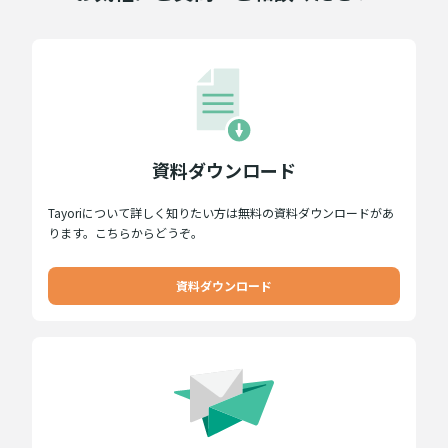
資料ダウンロード
Tayoriについて詳しく知りたい方は無料の資料ダウンロードがあ
ります。こちらからどうぞ。
資料ダウンロード