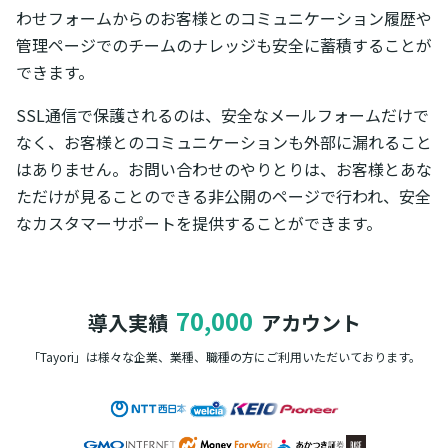
わせフォームからのお客様とのコミュニケーション履歴や
管理ページでのチームのナレッジも安全に蓄積することが
できます。
SSL通信で保護されるのは、安全なメールフォームだけで
なく、お客様とのコミュニケーションも外部に漏れること
はありません。お問い合わせのやりとりは、お客様とあな
ただけが見ることのできる非公開のページで行われ、安全
なカスタマーサポートを提供することができます。
70,000
導入実績
アカウント
「Tayori」は様々な企業、業種、職種の方に
ご利用いただいております。