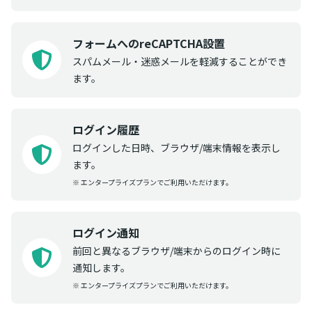
フォームへのreCAPTCHA設置
スパムメール・迷惑メールを軽減することができ
ます。
ログイン履歴
ログインした日時、ブラウザ/端末情報を表示し
ます。
※ エンタープライズプランでご利用いただけます。
ログイン通知
前回と異なるブラウザ/端末からのログイン時に
通知します。
※ エンタープライズプランでご利用いただけます。