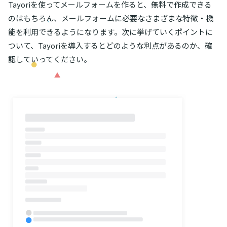
Tayoriを使ってメールフォームを作ると、無料で作成できる
のはもちろん、メールフォームに必要なさまざまな特徴・機
能を利用できるようになります。次に挙げていくポイントに
ついて、Tayoriを導入するとどのような利点があるのか、確
認していってください。