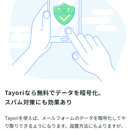
Tayoriなら無料でデータを暗号化。

スパム対策にも効果あり
Tayoriを使えば、メールフォームのデータを暗号化してや
り取りできるようになります。設置方法にもよりますが、