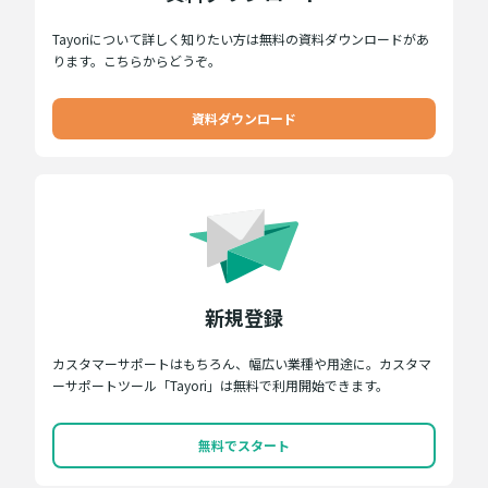
Tayoriについて詳しく知りたい方は無料の資料ダウンロードがあ
ります。こちらからどうぞ。
資料ダウンロード
新規登録
カスタマーサポートはもちろん、幅広い業種や用途に。カスタマ
ーサポートツール「Tayori」は無料で利用開始できます。
無料でスタート