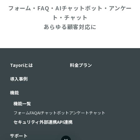
フォーム・FAQ・AIチャットボット・アンケー
ト・チャット
あらゆる顧客対応に
Tayoriとは
料金プラン
導入事例
機能
機能一覧
フォーム
FAQ
AIチャットボット
アンケート
チャット
セキュリティ
外部連携
API連携
サポート