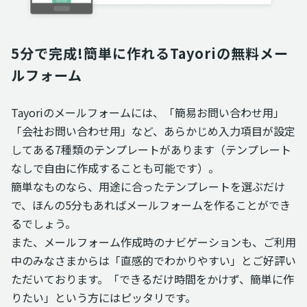
5分で完成!簡単に作れるTayoriの無料メー
ルフォーム
Tayoriのメールフォームには、「簡易お問い合わせ用」
「会社お問い合わせ用」など、あらかじめ入力項目が設定
してある7種類のテンプレートがあります（テンプレート
なしで自由に作成することも可能です）。
簡単なものなら、用途に合ったテンプレートを選ぶだけ
で、ほんの5分もあればメールフォームを作ることができ
るでしょう。
また、メールフォーム作成時のナビゲーションも、ご利用
中のみなさまからは「直感的でわかりやすい」とご好評い
ただいております。「できるだけ時間をかけず、簡単に作
りたい」という方にはピッタリです。