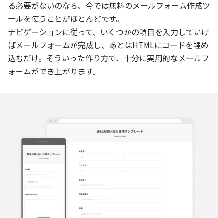
る必要がないのなら、今では無料のメールフォーム作成ツ
ールを使うことがほとんどです。
ナビゲーションに従って、いくつかの項目を入力していけ
ばメールフォームが完成し、あとはHTMLにコードを埋め
込むだけ。そういった作り方で、十分に実用的なメールフ
ォームができ上がります。