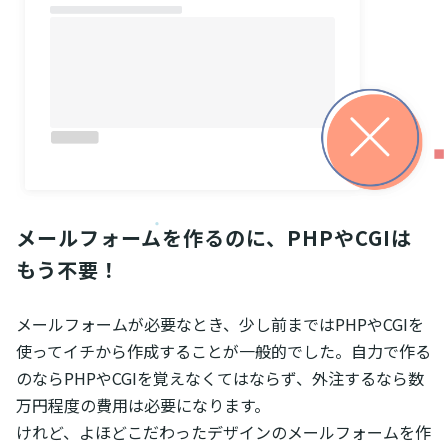
メールフォームを作るのに、PHPやCGIは
もう不要！
メールフォームが必要なとき、少し前まではPHPやCGIを
使ってイチから作成することが一般的でした。自力で作る
のならPHPやCGIを覚えなくてはならず、外注するなら数
万円程度の費用は必要になります。
けれど、よほどこだわったデザインのメールフォームを作