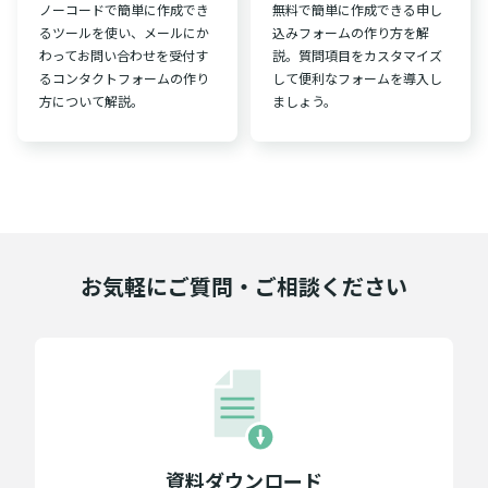
ノーコードで簡単に作成でき
無料で簡単に作成できる申し
るツールを使い、メールにか
込みフォームの作り方を解
わってお問い合わせを受付す
説。質問項目をカスタマイズ
るコンタクトフォームの作り
して便利なフォームを導入し
方について解説。
ましょう。
お気軽にご質問・ご相談ください
資料ダウンロード