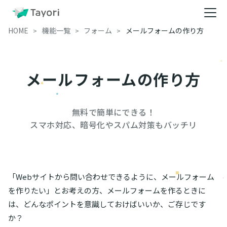
HOME
機能一覧
フォーム
メールフォームの作り方
メールフォームの作り方
無料で簡単にできる！

スマホ対応、暗号化やスパム対策もバッチリ
「Webサイトから問い合わせできるように、メールフォーム
を作りたい」とお考えの方、メールフォームを作るときに
は、どんなポイントを意識しておけばいいか、ご存じです
か？