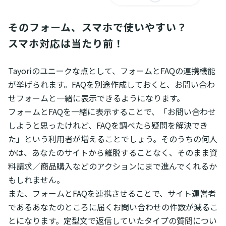
そのフォーム、スマホで使いやすい？

スマホ対応は当たり前！
Tayoriのユニークな点として、フォームとFAQの連携機能
が挙げられます。FAQを別途作成しておくと、お問い合わ
せフォームと一緒に表示できるようになります。
フォームとFAQを一緒に表示することで、「お問い合わせ
しようと思ったけれど、FAQを調べたら疑問を解決でき
た」という利用者が増えることでしょう。そのうちの何人
かは、あなたのサイトから離脱することなく、そのまま資
料請求／商品購入などのアクションにまで進んでくれるか
もしれません。
また、フォームとFAQを連携させることで、サイト運営者
であるあなたのところに届くお問い合わせの件数が減るこ
とになります。定型文で返信していたタイプの質問につい