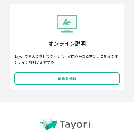
オンライン説明
Tayoriの導入に際しての不明点・疑問点がある方は、こちらのオ
ンライン説明がおすすめ。
面談を予約