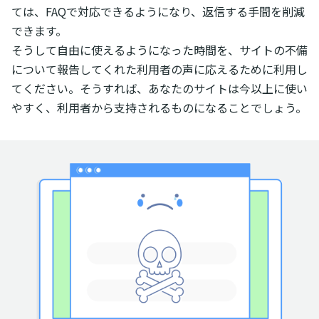
ては、FAQで対応できるようになり、返信する手間を削減
できます。
そうして自由に使えるようになった時間を、サイトの不備
について報告してくれた利用者の声に応えるために利用し
てください。そうすれば、あなたのサイトは今以上に使い
やすく、利用者から支持されるものになることでしょう。