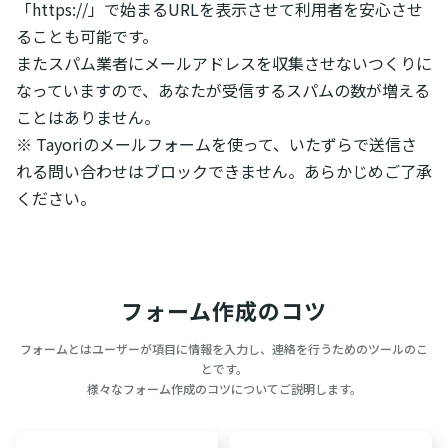
「https://」で始まるURLを表示させて利用者を安心させ
ることも可能です。
またスパム業者にメールアドレスを収集させないつくりに
なっていますので、あなたが受信するスパムの数が増える
ことはありません。
※ Tayoriのメールフォームを使って、いたずらで送信さ
れる問い合わせはブロックできません。あらかじめご了承
ください。
フォーム作成のコツ
フォームとはユーザーが項目に情報を入力し、連絡を行うためのツールのこ
とです。
様々なフォーム作成のコツについてご説明します。