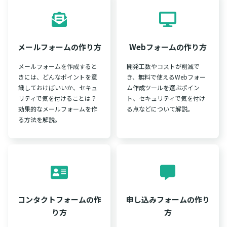
メールフォームの作り方
Webフォームの作り方
メールフォームを作成すると
開発工数やコストが削減で
きには、どんなポイントを意
き、無料で使えるWebフォー
識しておけばいいか、セキュ
ム作成ツールを選ぶポイン
リティで気を付けることは？
ト、セキュリティで気を付け
効果的なメールフォームを作
る点などについて解説。
る方法を解説。
コンタクトフォームの作
申し込みフォームの作り
り方
方