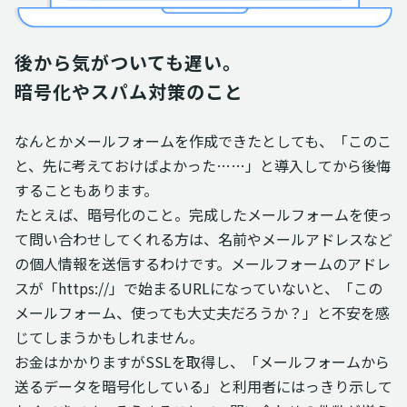
後から気がついても遅い。

暗号化やスパム対策のこと
なんとかメールフォームを作成できたとしても、「このこ
と、先に考えておけばよかった……」と導入してから後悔
することもあります。
たとえば、暗号化のこと。完成したメールフォームを使っ
て問い合わせしてくれる方は、名前やメールアドレスなど
の個人情報を送信するわけです。メールフォームのアドレ
スが「https://」で始まるURLになっていないと、「この
メールフォーム、使っても大丈夫だろうか？」と不安を感
じてしまうかもしれません。
お金はかかりますがSSLを取得し、「メールフォームから
送るデータを暗号化している」と利用者にはっきり示して