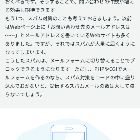
おくべきです。そうすることで、問い合わせの件数が増え
る効果も期待できます。
もう1つ、スパム対策のことも考えておきましょう。以前
はWebページ上に「お問い合わせ先のメールアドレスは
～～」とメールアドレスを書いているWebサイトも多く
ありました。ですが、それではスパムが大量に届くように
なってしまいます。
こうしたスパムは、メールフォームに切り替えることでブ
ロックできるようになります。ただし、PHPやCGIでメー
ルフォームを作るのなら、スパム対策をコードの中に盛り
込んでおかないと、受信するスパムメールの数は大して減
らないでしょう。