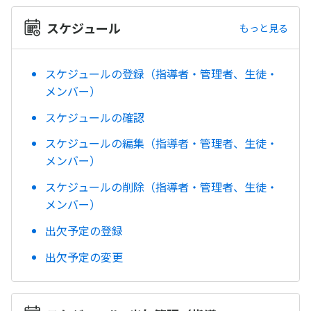
スケジュール
もっと見る
スケジュールの登録（指導者・管理者、生徒・
メンバー）
スケジュールの確認
スケジュールの編集（指導者・管理者、生徒・
メンバー）
スケジュールの削除（指導者・管理者、生徒・
メンバー）
出欠予定の登録
出欠予定の変更