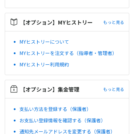
【オプション】MYヒストリー
もっと見る
MYヒストリーについて
MYヒストリーを注文する（指導者・管理者）
MYヒストリー利用規約
【オプション】集金管理
もっと見る
支払い方法を登録する（保護者）
お支払い登録情報を確認する（保護者）
通知先メールアドレスを変更する（保護者）