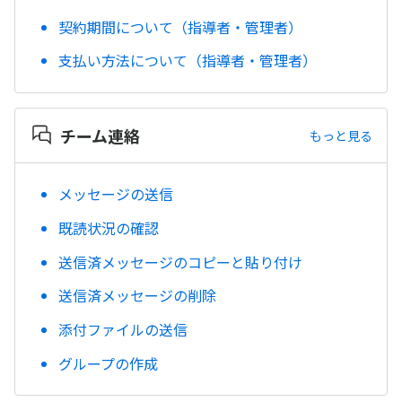
契約期間について（指導者・管理者）
支払い方法について（指導者・管理者）
チーム連絡
もっと見る
メッセージの送信
既読状況の確認
送信済メッセージのコピーと貼り付け
送信済メッセージの削除
添付ファイルの送信
グループの作成