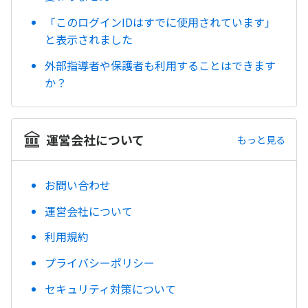
「このログインIDはすでに使用されています」
と表示されました
外部指導者や保護者も利用することはできます
か？
運営会社について
もっと見る
お問い合わせ
運営会社について
利用規約
プライバシーポリシー
セキュリティ対策について