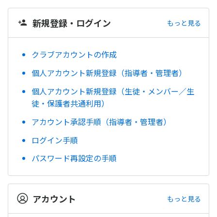
新規登録・ログイン
もっと見る
クラブアカウントの作成
個人アカウント新規登録（指導者・管理者）
個人アカウント新規登録（生徒・メンバー／生
徒・保護者共通利用）
アカウント承認手順（指導者・管理者）
ログイン手順
パスワード再設定の手順
アカウント
もっと見る