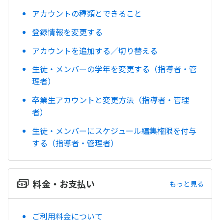
アカウントの種類とできること
登録情報を変更する
アカウントを追加する／切り替える
生徒・メンバーの学年を変更する（指導者・管
理者）
卒業生アカウントと変更方法（指導者・管理
者）
生徒・メンバーにスケジュール編集権限を付与
する（指導者・管理者）
料金・お支払い
もっと見る
ご利用料金について