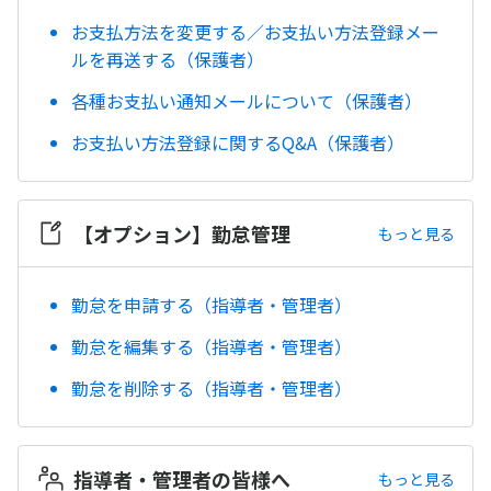
お支払方法を変更する／お支払い方法登録メー
ルを再送する（保護者）
各種お支払い通知メールについて（保護者）
お支払い方法登録に関するQ&A（保護者）
【オプション】勤怠管理
もっと見る
勤怠を申請する（指導者・管理者）
勤怠を編集する（指導者・管理者）
勤怠を削除する（指導者・管理者）
指導者・管理者の皆様へ
もっと見る