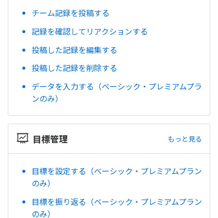
チーム記録を投稿する
記録を確認してリアクションする
投稿した記録を編集する
投稿した記録を削除する
データを入力する（ベーシック・プレミアムプラ
ンのみ）
目標管理
もっと見る
目標を設定する（ベーシック・プレミアムプラン
のみ）
目標を振り返る（ベーシック・プレミアムプラン
のみ）