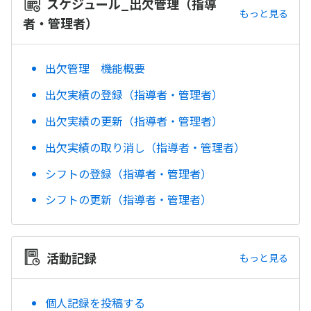
スケジュール_出欠管理（指導
もっと見る
者・管理者）
出欠管理 機能概要
出欠実績の登録（指導者・管理者）
出欠実績の更新（指導者・管理者）
出欠実績の取り消し（指導者・管理者）
シフトの登録（指導者・管理者）
シフトの更新（指導者・管理者）
活動記録
もっと見る
個人記録を投稿する