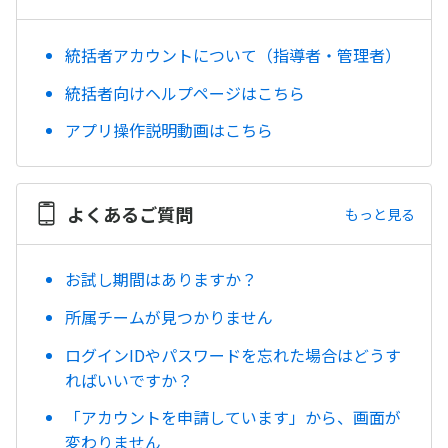
統括者アカウントについて（指導者・管理者）
統括者向けヘルプページはこちら
アプリ操作説明動画はこちら
よくあるご質問
もっと見る
お試し期間はありますか？
所属チームが見つかりません
ログインIDやパスワードを忘れた場合はどうす
ればいいですか？
「アカウントを申請しています」から、画面が
変わりません