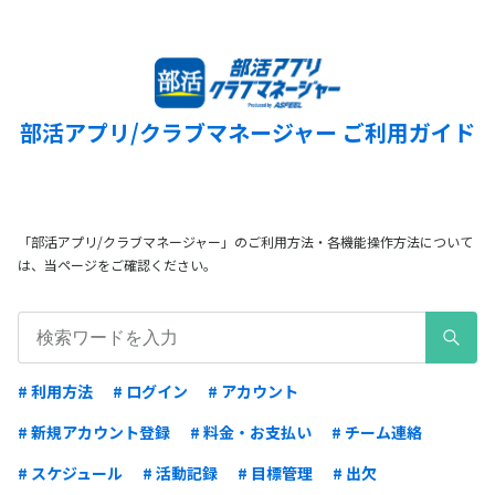
部活アプリ/クラブマネージャー ご利用ガイド
「部活アプリ/クラブマネージャー」のご利用方法・各機能操作方法について
は、当ページをご確認ください。
# 利用方法
# ログイン
# アカウント
# 新規アカウント登録
# 料金・お支払い
# チーム連絡
# スケジュール
# 活動記録
# 目標管理
# 出欠