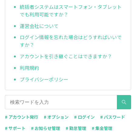
統括者システムはスマートフォン・タブレット
でも利用可能ですか？
運営会社について
ログイン情報を忘れた場合はどうすればいいで
すか？
アカウントを引き継ぐことはできますか？
利用規約
プライバシーポリシー
# アカウント発行
# オプション
# ログイン
# パスワード
# サポート
# お知らせ管理
# 勤怠管理
# 集金管理