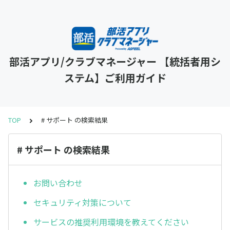
部活アプリ/クラブマネージャー 【統括者用シ
ステム】ご利用ガイド
TOP
# サポート の検索結果
# サポート の検索結果
お問い合わせ
セキュリティ対策について
サービスの推奨利用環境を教えてください