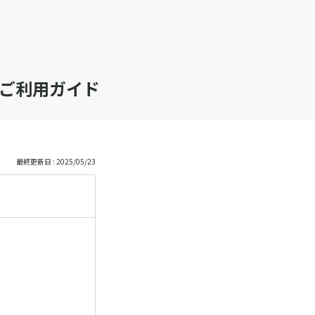
】ご利用ガイド
最終更新日 : 2025/05/23