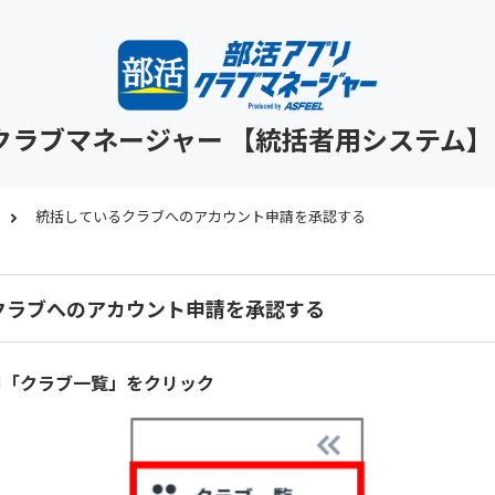
クラブマネージャー 【統括者用システム
統括しているクラブへのアカウント申請を承認する
クラブへのアカウント申請を承認する
内「クラブ一覧」をクリック