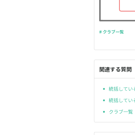
# クラブ一覧
関連する質問
統括してい
統括してい
クラブ一覧