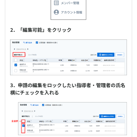
2．「編集可能」をクリック
3．申請の編集をロックしたい指導者・管理者の氏名
横にチェックを入れる