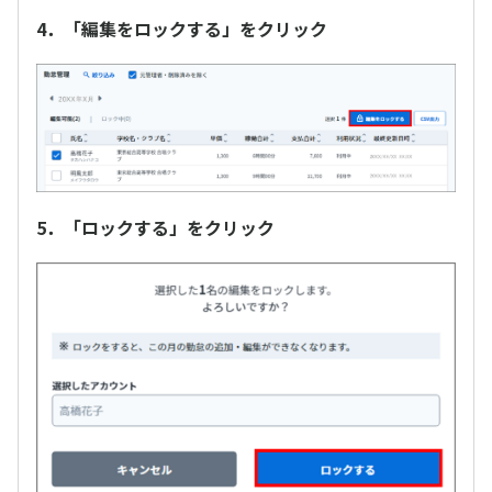
4．「編集をロックする」をクリック
5．「ロックする」をクリック