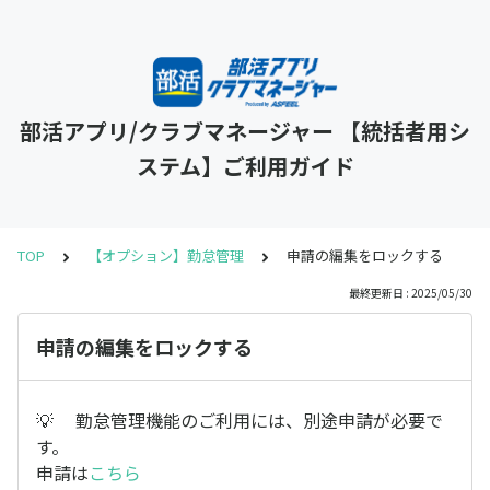
部活アプリ/クラブマネージャー 【統括者用シ
ステム】ご利用ガイド
TOP
【オプション】勤怠管理
申請の編集をロックする
最終更新日 : 2025/05/30
申請の編集をロックする
💡 勤怠管理機能のご利用には、別途申請が必要で
す。
申請は
こちら